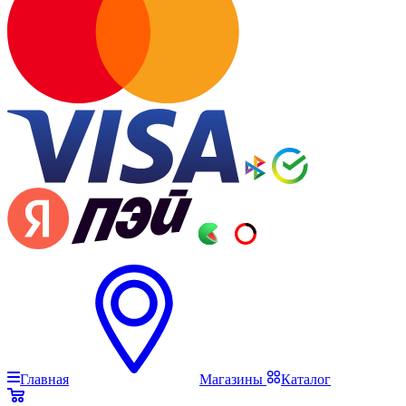
Главная
Магазины
Каталог