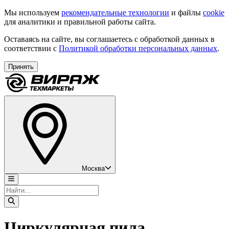
Мы используем
рекомендательные технологии
и файлы
cookie
для аналитики и правильной работы сайта.
Оставаясь на сайте, вы соглашаетесь с обработкой данных в
соответствии с
Политикой обработки персональных данных
.
Принять
Москва
Циркулярная пила