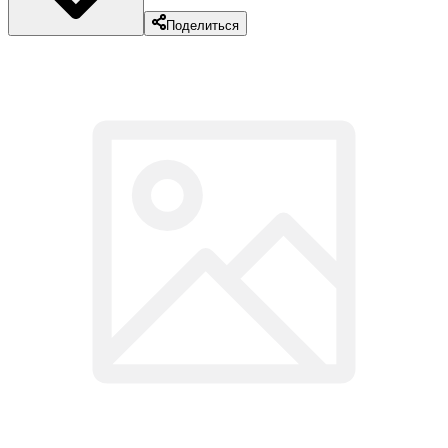
Поделиться