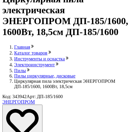
электрическая
ЭНЕРГОПРОМ ДП-185/1600,
1600Вт, 18,5см ДП-185/1600
Главная
Каталог товаров
Инструменты и оснастка
Электроинструмент
Пилы
Пилы циркулярные, дисковые
Циркулярная пила электрическая ЭНЕРГОПРОМ
ДП-185/1600, 1600Вт, 18,5см
Код: 343942
Арт: ДП-185/1600
ЭНЕРГОПРОМ