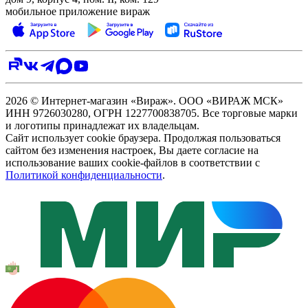
мобильное приложение вираж
2026 © Интернет-магазин «Вираж». ООО «ВИРАЖ МСК»
ИНН 9726030280, ОГРН 1227700838705. Все торговые марки
и логотипы принадлежат их владельцам.
Сайт использует cookie браузера. Продолжая пользоваться
сайтом без изменения настроек, Вы даете согласие на
использование ваших cookie-файлов в соответствии с
Политикой конфиденциальности
.