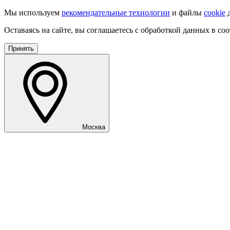
Мы используем
рекомендательные технологии
и файлы
cookie
д
Оставаясь на сайте, вы соглашаетесь с обработкой данных в со
Принять
Москва