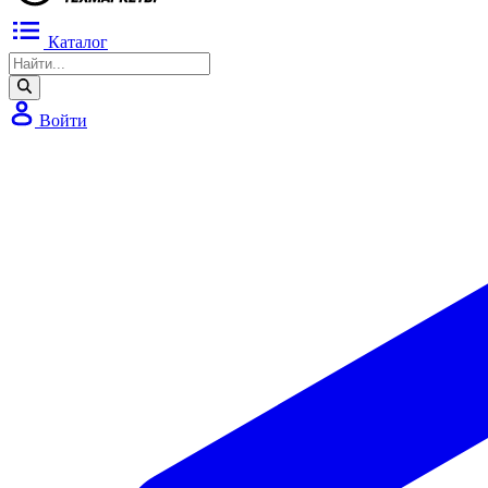
Каталог
Войти