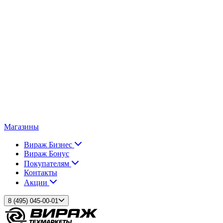
Магазины
Вираж Бизнес
Вираж Бонус
Покупателям
Контакты
Акции
8 (495) 045-00-01