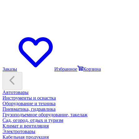
Заказы
Избранное
Корзина
Автотовары
Инструменты и оснастка
Оборудование и техника
Пневматика, гидравлика
Грузоподъемное оборудование, такелаж
Сад, огород, отдых и туризм
Климат и вентиляция
Электротовары
Кабельная продукция