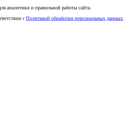
ля аналитики и правильной работы сайта.
ответствии с
Политикой обработки персональных данных
.