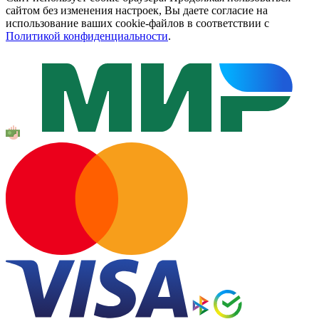
сайтом без изменения настроек, Вы даете согласие на
использование ваших cookie-файлов в соответствии с
Политикой конфиденциальности
.