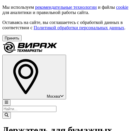
Мы используем
рекомендательные технологии
и файлы
cookie
для аналитики и правильной работы сайта.
Оставаясь на сайте, вы соглашаетесь с обработкой данных в
соответствии с
Политикой обработки персональных данных
.
Принять
Москва
Держатель для бумажных