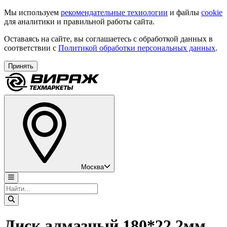
Мы используем
рекомендательные технологии
и файлы
cookie
для аналитики и правильной работы сайта.
Оставаясь на сайте, вы соглашаетесь с обработкой данных в
соответствии с
Политикой обработки персональных данных
.
Принять
Москва
Диск алмазный 180*22,2мм