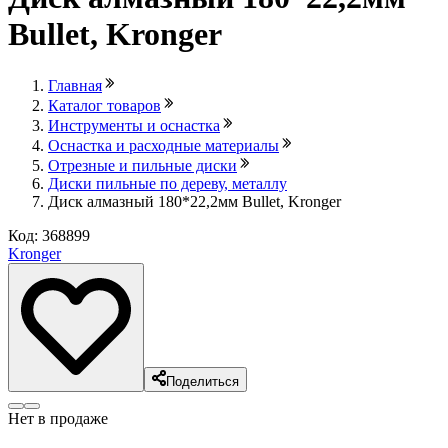
Bullet, Kronger
Главная
Каталог товаров
Инструменты и оснастка
Оснастка и расходные материалы
Отрезные и пильные диски
Диски пильные по дереву, металлу
Диск алмазный 180*22,2мм Bullet, Kronger
Код: 368899
Kronger
Поделиться
Нет в продаже