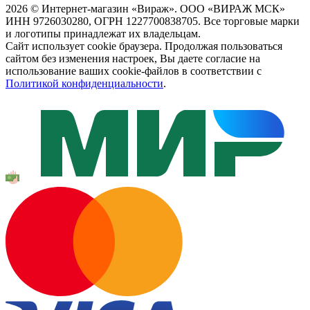
2026 © Интернет-магазин «Вираж». ООО «ВИРАЖ МСК»
ИНН 9726030280, ОГРН 1227700838705. Все торговые марки
и логотипы принадлежат их владельцам.
Сайт использует cookie браузера. Продолжая пользоваться
сайтом без изменения настроек, Вы даете согласие на
использование ваших cookie-файлов в соответствии с
Политикой конфиденциальности
.