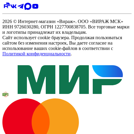
2026 © Интернет-магазин «Вираж». ООО «ВИРАЖ МСК»
ИНН 9726030280, ОГРН 1227700838705. Все торговые марки
и логотипы принадлежат их владельцам.
Сайт использует cookie браузера. Продолжая пользоваться
сайтом без изменения настроек, Вы даете согласие на
использование ваших cookie-файлов в соответствии с
Политикой конфиденциальности
.