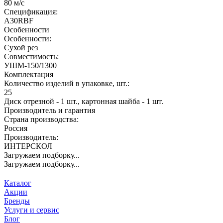
80 м/с
Спецификация:
A30RBF
Особенности
Особенности:
Сухой рез
Совместимость:
УШМ-150/1300
Комплектация
Количество изделий в упаковке, шт.:
25
Диск отрезной - 1 шт., картонная шайба - 1 шт.
Производитель и гарантия
Страна производства:
Россия
Производитель:
ИНТЕРСКОЛ
Загружаем подборку...
Загружаем подборку...
Каталог
Акции
Бренды
Услуги и сервис
Блог