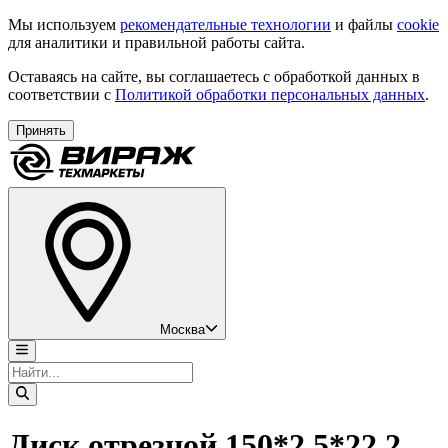
Мы используем
рекомендательные технологии
и файлы
cookie
для аналитики и правильной работы сайта.
Оставаясь на сайте, вы соглашаетесь с обработкой данных в
соответствии с
Политикой обработки персональных данных
.
Принять
Москва
Диск отрезной 150*2,5*22,2