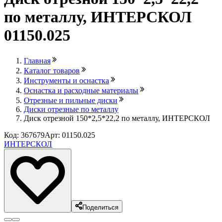
по металлу, ИНТЕРСКОЛ
01150.025
Главная
Каталог товаров
Инструменты и оснастка
Оснастка и расходные материалы
Отрезные и пильные диски
Диски отрезные по металлу
Диск отрезной 150*2,5*22,2 по металлу, ИНТЕРСКОЛ
Код: 367679
Арт: 01150.025
ИНТЕРСКОЛ
Поделиться