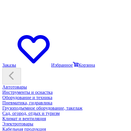
Заказы
Избранное
Корзина
Автотовары
Инструменты и оснастка
Оборудование и техника
Пневматика, гидравлика
Грузоподъемное оборудование, такелаж
Сад, огород, отдых и туризм
Климат и вентиляция
Электротовары
Кабельная продукция