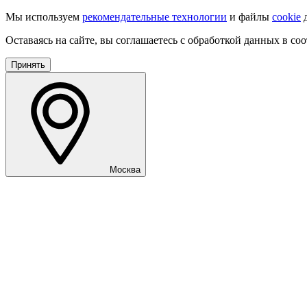
Мы используем
рекомендательные технологии
и файлы
cookie
д
Оставаясь на сайте, вы соглашаетесь с обработкой данных в со
Принять
Москва