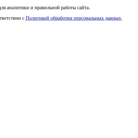
ля аналитики и правильной работы сайта.
ответствии с
Политикой обработки персональных данных
.