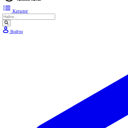
Каталог
Войти