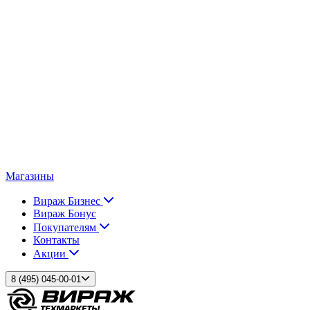
Магазины
Вираж Бизнес
Вираж Бонус
Покупателям
Контакты
Акции
8 (495) 045-00-01