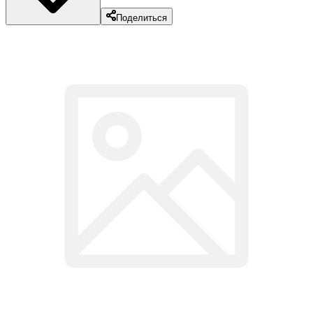
Поделиться