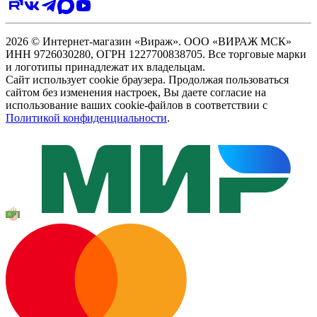
2026 © Интернет-магазин «Вираж». ООО «ВИРАЖ МСК»
ИНН 9726030280, ОГРН 1227700838705. Все торговые марки
и логотипы принадлежат их владельцам.
Сайт использует cookie браузера. Продолжая пользоваться
сайтом без изменения настроек, Вы даете согласие на
использование ваших cookie-файлов в соответствии с
Политикой конфиденциальности
.