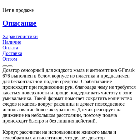
Нет в продаже
Описание
Характеристики
Наличие
Оплата
Доставка
Оптом
Дозатор сенсорный для жидкого мыла и антисептика GFmark
676 выполнен в белом корпусе из пластика и предназначен
для бесконтактной подачи средства. Срабатывание
происходит при поднесении рук, благодаря чему не требуется
касаться поверхности и проще поддерживать чистоту в зоне
умывальника. Такой формат помогает сократить количество
следов и капель вокруг раковины и делает повседневное
использование более аккуратным. Датчик реагирует на
движение на небольшом расстоянии, поэтому подача
происходит быстро и без лишних действий.
Корпус рассчитан на использование жидкого мыла и
гелеобразных антисептиков, что делает дозатор