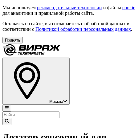
Мы используем
рекомендательные технологии
и файлы
cookie
для аналитики и правильной работы сайта.
Оставаясь на сайте, вы соглашаетесь с обработкой данных в
соответствии с
Политикой обработки персональных данных
.
Принять
Москва
Дозатор сенсорный для