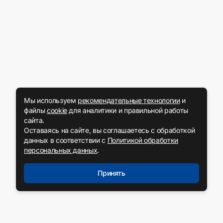
Мы используем
рекомендательные технологии
и
файлы
cookie
для аналитики и правильной работы
сайта.
Оставаясь на сайте, вы соглашаетесь с обработкой
данных в соответствии с
Политикой обработки
персональных данных
.
Принять