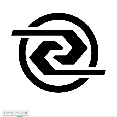
Нет в наличии