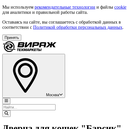
Мы используем
рекомендательные технологии
и файлы
cookie
для аналитики и правильной работы сайта.
Оставаясь на сайте, вы соглашаетесь с обработкой данных в
соответствии с
Политикой обработки персональных данных
.
Принять
Москва
Дверца для кошек "Барсик"