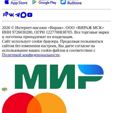
2026 © Интернет-магазин «Вираж». ООО «ВИРАЖ МСК»
ИНН 9726030280, ОГРН 1227700838705. Все торговые марки
и логотипы принадлежат их владельцам.
Сайт использует cookie браузера. Продолжая пользоваться
сайтом без изменения настроек, Вы даете согласие на
использование ваших cookie-файлов в соответствии с
Политикой конфиденциальности
.