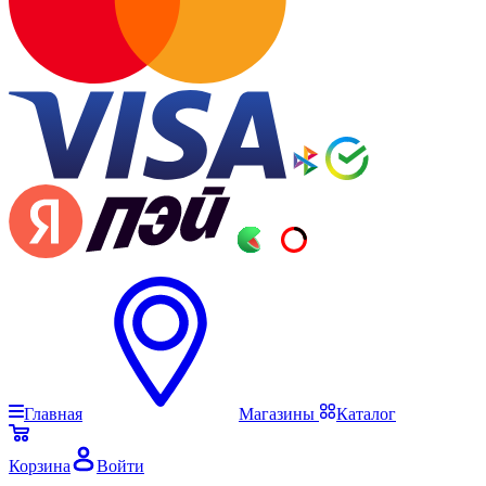
Главная
Магазины
Каталог
Корзина
Войти