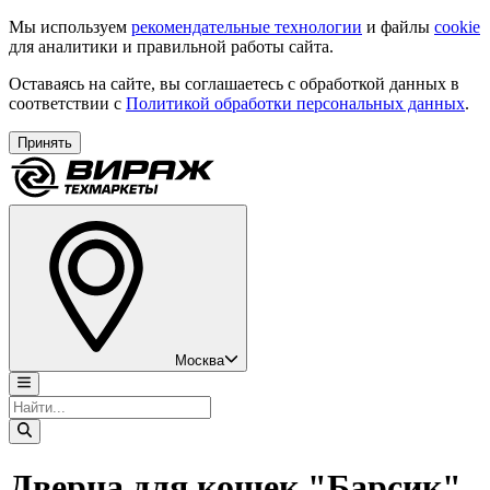
Мы используем
рекомендательные технологии
и файлы
cookie
для аналитики и правильной работы сайта.
Оставаясь на сайте, вы соглашаетесь с обработкой данных в
соответствии с
Политикой обработки персональных данных
.
Принять
Москва
Дверца для кошек "Барсик"