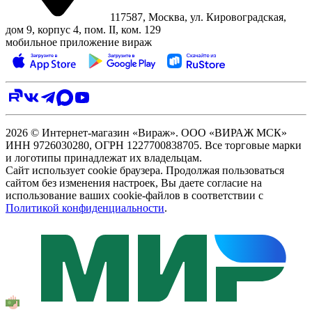
117587, Москва, ул. Кировоградская,
дом 9, корпус 4, пом. II, ком. 129
мобильное приложение вираж
2026 © Интернет-магазин «Вираж». ООО «ВИРАЖ МСК»
ИНН 9726030280, ОГРН 1227700838705. Все торговые марки
и логотипы принадлежат их владельцам.
Сайт использует cookie браузера. Продолжая пользоваться
сайтом без изменения настроек, Вы даете согласие на
использование ваших cookie-файлов в соответствии с
Политикой конфиденциальности
.