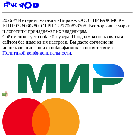
2026 © Интернет-магазин «Вираж». ООО «ВИРАЖ МСК»
ИНН 9726030280, ОГРН 1227700838705. Все торговые марки
и логотипы принадлежат их владельцам.
Сайт использует cookie браузера. Продолжая пользоваться
сайтом без изменения настроек, Вы даете согласие на
использование ваших cookie-файлов в соответствии с
Политикой конфиденциальности
.