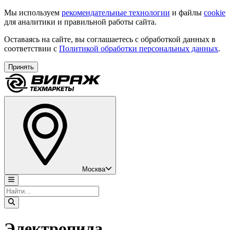
Мы используем
рекомендательные технологии
и файлы
cookie
для аналитики и правильной работы сайта.
Оставаясь на сайте, вы соглашаетесь с обработкой данных в
соответствии с
Политикой обработки персональных данных
.
Принять
Москва
Электропила