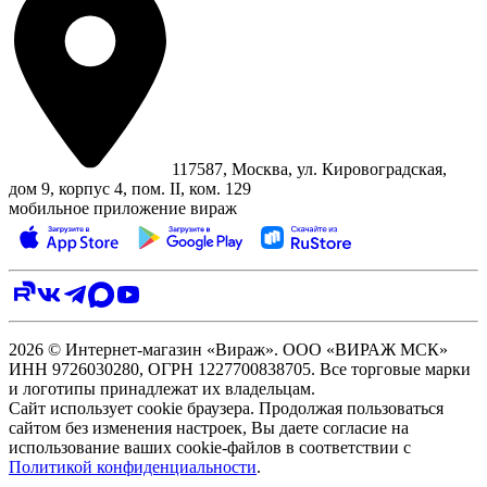
117587, Москва, ул. Кировоградская,
дом 9, корпус 4, пом. II, ком. 129
мобильное приложение вираж
2026 © Интернет-магазин «Вираж». ООО «ВИРАЖ МСК»
ИНН 9726030280, ОГРН 1227700838705. Все торговые марки
и логотипы принадлежат их владельцам.
Сайт использует cookie браузера. Продолжая пользоваться
сайтом без изменения настроек, Вы даете согласие на
использование ваших cookie-файлов в соответствии с
Политикой конфиденциальности
.