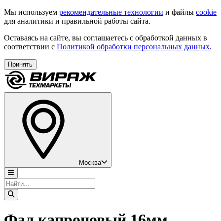
Мы используем
рекомендательные технологии
и файлы
cookie
для аналитики и правильной работы сайта.
Оставаясь на сайте, вы соглашаетесь с обработкой данных в
соответствии с
Политикой обработки персональных данных
.
Принять
Москва
Фал капроновый 16мм