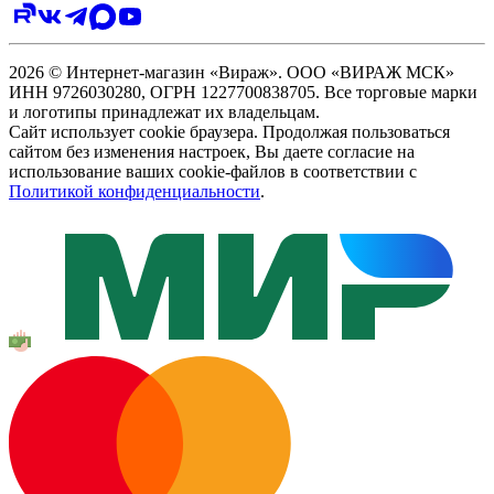
2026 © Интернет-магазин «Вираж». ООО «ВИРАЖ МСК»
ИНН 9726030280, ОГРН 1227700838705. Все торговые марки
и логотипы принадлежат их владельцам.
Сайт использует cookie браузера. Продолжая пользоваться
сайтом без изменения настроек, Вы даете согласие на
использование ваших cookie-файлов в соответствии с
Политикой конфиденциальности
.