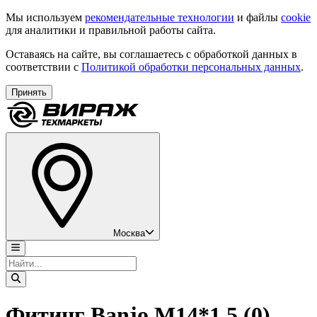
Мы используем
рекомендательные технологии
и файлы
cookie
для аналитики и правильной работы сайта.
Оставаясь на сайте, вы соглашаетесь с обработкой данных в
соответствии с
Политикой обработки персональных данных
.
Принять
Москва
Фитинг Banjo M14*1,5 (0)