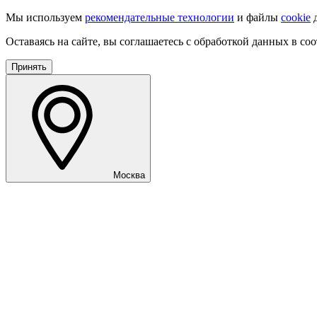
Мы используем
рекомендательные технологии
и файлы
cookie
д
Оставаясь на сайте, вы соглашаетесь с обработкой данных в со
Принять
Москва