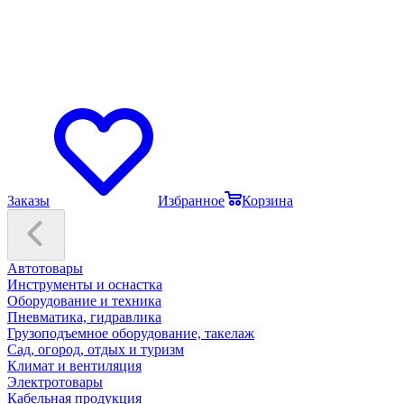
Заказы
Избранное
Корзина
Автотовары
Инструменты и оснастка
Оборудование и техника
Пневматика, гидравлика
Грузоподъемное оборудование, такелаж
Сад, огород, отдых и туризм
Климат и вентиляция
Электротовары
Кабельная продукция