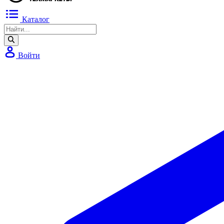
Каталог
Войти