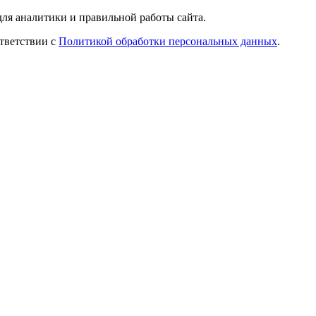
ля аналитики и правильной работы сайта.
ответствии с
Политикой обработки персональных данных
.