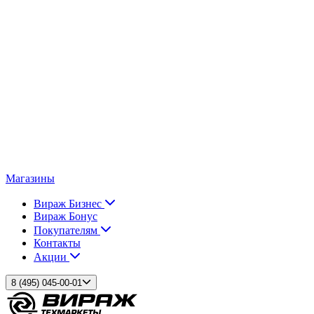
Магазины
Вираж Бизнес
Вираж Бонус
Покупателям
Контакты
Акции
8 (495) 045-00-01