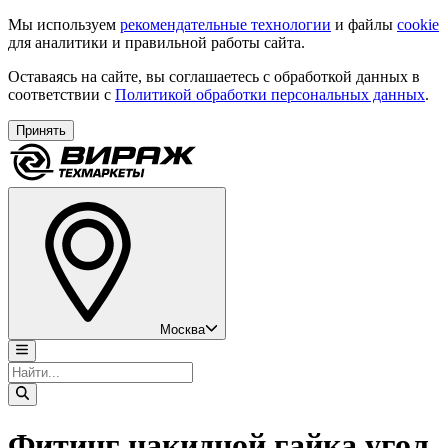
Мы используем
рекомендательные технологии
и файлы
cookie
для аналитики и правильной работы сайта.
Оставаясь на сайте, вы соглашаетесь с обработкой данных в
соответствии с
Политикой обработки персональных данных
.
Принять
Москва
Фитинг накидной гайка угол