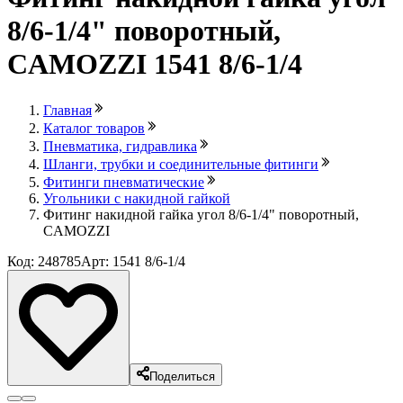
8/6-1/4" поворотный,
CAMOZZI 1541 8/6-1/4
Главная
Каталог товаров
Пневматика, гидравлика
Шланги, трубки и соединительные фитинги
Фитинги пневматические
Угольники с накидной гайкой
Фитинг накидной гайка угол 8/6-1/4" поворотный,
CAMOZZI
Код: 248785
Арт: 1541 8/6-1/4
Поделиться