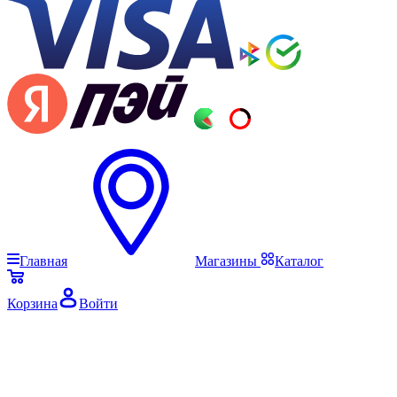
Главная
Магазины
Каталог
Корзина
Войти