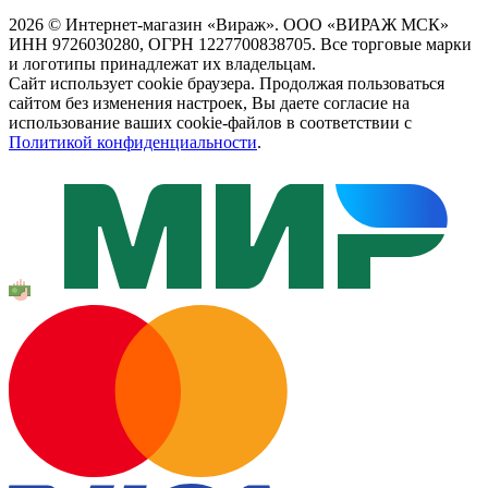
2026 © Интернет-магазин «Вираж». ООО «ВИРАЖ МСК»
ИНН 9726030280, ОГРН 1227700838705. Все торговые марки
и логотипы принадлежат их владельцам.
Сайт использует cookie браузера. Продолжая пользоваться
сайтом без изменения настроек, Вы даете согласие на
использование ваших cookie-файлов в соответствии с
Политикой конфиденциальности
.