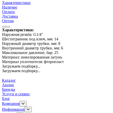
Характеристики
Наличие
Оплата
Доставка
Оптом
Характеристики:
Наружная резьба: G1/4"
Шестигранник под ключ, мм: 14
Наружный диаметр трубки, мм: 8
Внутренний диаметр трубки, мм: 6
Максимальное давление, бар: 25
Материал: никелированная латунь
Материал уплотнителя: фторопласт
Загружаем подборку...
Загружаем подборку...
Каталог
Акции
Бренды
Услуги и сервис
Блог
Компания
Информация