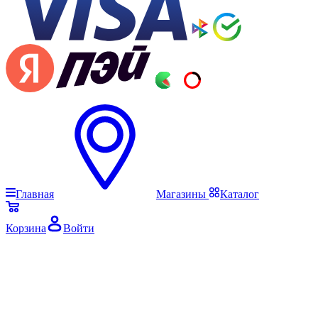
Главная
Магазины
Каталог
Корзина
Войти