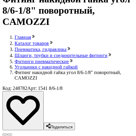
8/6-1/8" поворотный,
CAMOZZI
Главная
Каталог товаров
Пневматика, гидравлика
Шланги, трубки и соединительные фитинги
Фитинги пневматические
Угольники с накидной гайкой
Фитинг накидной гайка угол 8/6-1/8" поворотный,
CAMOZZI
Код: 248782
Арт: 1541 8/6-1/8
Поделиться