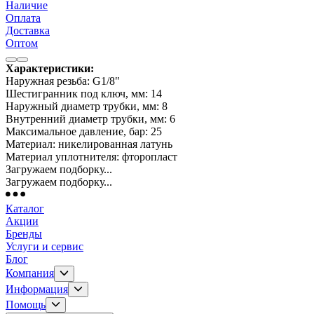
Наличие
Оплата
Доставка
Оптом
Характеристики:
Наружная резьба: G1/8"
Шестигранник под ключ, мм: 14
Наружный диаметр трубки, мм: 8
Внутренний диаметр трубки, мм: 6
Максимальное давление, бар: 25
Материал: никелированная латунь
Материал уплотнителя: фторопласт
Загружаем подборку...
Загружаем подборку...
Каталог
Акции
Бренды
Услуги и сервис
Блог
Компания
Информация
Помощь