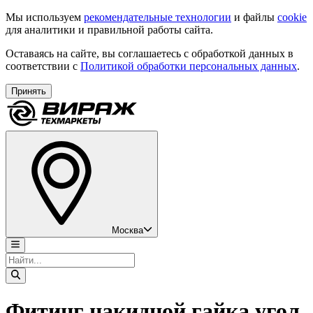
Мы используем
рекомендательные технологии
и файлы
cookie
для аналитики и правильной работы сайта.
Оставаясь на сайте, вы соглашаетесь с обработкой данных в
соответствии с
Политикой обработки персональных данных
.
Принять
Москва
Фитинг накидной гайка угол