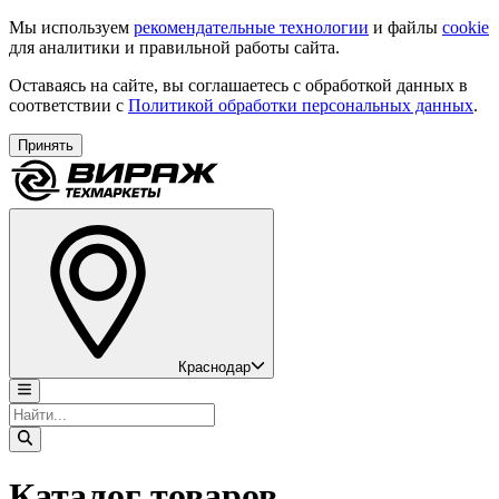
Мы используем
рекомендательные технологии
и файлы
cookie
для аналитики и правильной работы сайта.
Оставаясь на сайте, вы соглашаетесь с обработкой данных в
соответствии с
Политикой обработки персональных данных
.
Принять
Краснодар
Каталог товаров