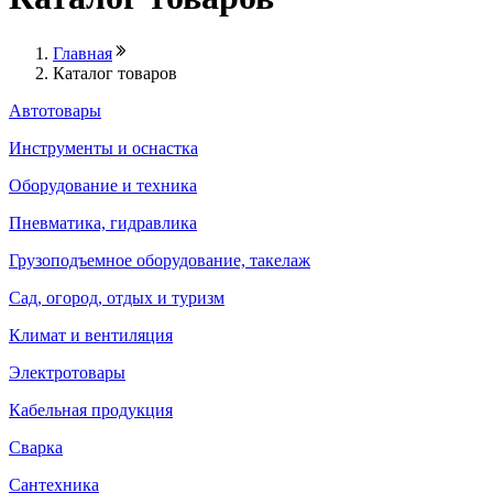
Главная
Каталог товаров
Автотовары
Инструменты и оснастка
Оборудование и техника
Пневматика, гидравлика
Грузоподъемное оборудование, такелаж
Сад, огород, отдых и туризм
Климат и вентиляция
Электротовары
Кабельная продукция
Сварка
Сантехника