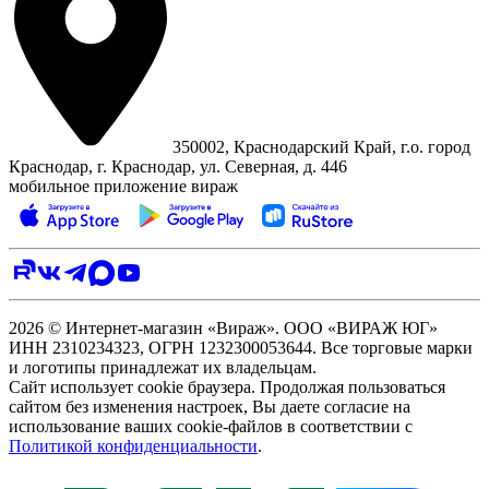
350002, Краснодарский Край, г.о. город
Краснодар, г. Краснодар, ул. Северная, д. 446
мобильное приложение вираж
2026 © Интернет-магазин «Вираж». ООО «ВИРАЖ ЮГ»
ИНН 2310234323, ОГРН 1232300053644. Все торговые марки
и логотипы принадлежат их владельцам.
Сайт использует cookie браузера. Продолжая пользоваться
сайтом без изменения настроек, Вы даете согласие на
использование ваших cookie-файлов в соответствии с
Политикой конфиденциальности
.