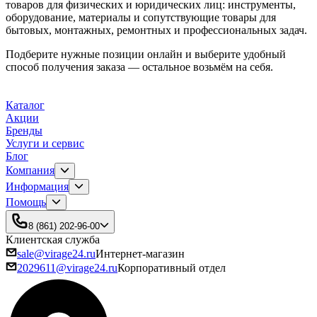
товаров для физических и юридических лиц: инструменты,
оборудование, материалы и сопутствующие товары для
бытовых, монтажных, ремонтных и профессиональных задач.
Подберите нужные позиции онлайн и выберите удобный
способ получения заказа — остальное возьмём на себя.
Каталог
Акции
Бренды
Услуги и сервис
Блог
Компания
Информация
Помощь
8 (861) 202-96-00
Клиентская служба
sale@virage24.ru
Интернет-магазин
2029611@virage24.ru
Корпоративный отдел