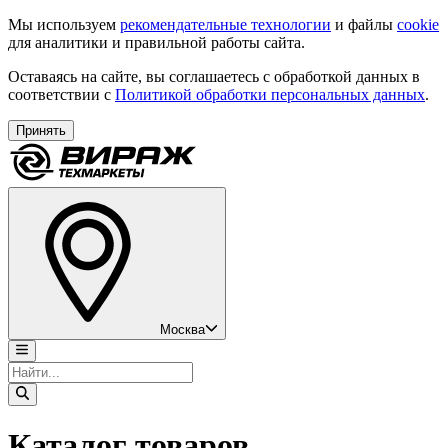
Мы используем
рекомендательные технологии
и файлы
cookie
для аналитики и правильной работы сайта.
Оставаясь на сайте, вы соглашаетесь с обработкой данных в
соответствии с
Политикой обработки персональных данных
.
Принять
Москва
Каталог товаров