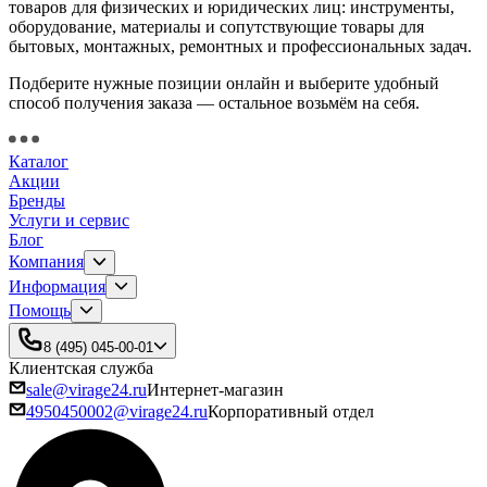
товаров для физических и юридических лиц: инструменты,
оборудование, материалы и сопутствующие товары для
бытовых, монтажных, ремонтных и профессиональных задач.
Подберите нужные позиции онлайн и выберите удобный
способ получения заказа — остальное возьмём на себя.
Каталог
Акции
Бренды
Услуги и сервис
Блог
Компания
Информация
Помощь
8 (495) 045-00-01
Клиентская служба
sale@virage24.ru
Интернет-магазин
4950450002@virage24.ru
Корпоративный отдел