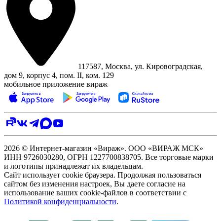
117587, Москва, ул. Кировоградская,
дом 9, корпус 4, пом. II, ком. 129
мобильное приложение вираж
2026 © Интернет-магазин «Вираж». ООО «ВИРАЖ МСК»
ИНН 9726030280, ОГРН 1227700838705. Все торговые марки
и логотипы принадлежат их владельцам.
Сайт использует cookie браузера. Продолжая пользоваться
сайтом без изменения настроек, Вы даете согласие на
использование ваших cookie-файлов в соответствии с
Политикой конфиденциальности
.