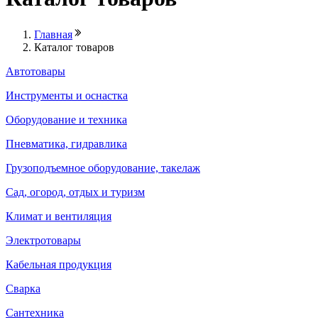
Главная
Каталог товаров
Автотовары
Инструменты и оснастка
Оборудование и техника
Пневматика, гидравлика
Грузоподъемное оборудование, такелаж
Сад, огород, отдых и туризм
Климат и вентиляция
Электротовары
Кабельная продукция
Сварка
Сантехника