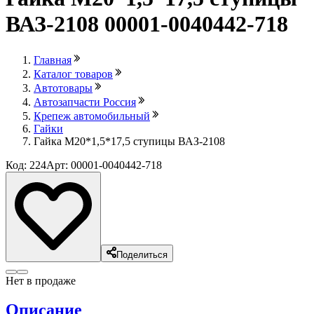
ВАЗ-2108 00001-0040442-718
Главная
Каталог товаров
Автотовары
Автозапчасти Россия
Крепеж автомобильный
Гайки
Гайка М20*1,5*17,5 ступицы ВАЗ-2108
Код: 224
Арт: 00001-0040442-718
Поделиться
Нет в продаже
Описание