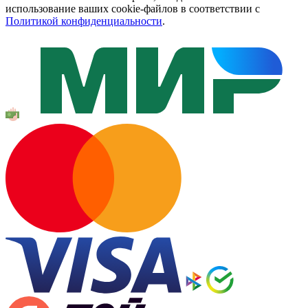
использование ваших cookie-файлов в соответствии с
Политикой конфиденциальности
.