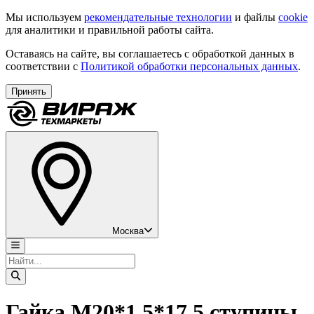
Мы используем
рекомендательные технологии
и файлы
cookie
для аналитики и правильной работы сайта.
Оставаясь на сайте, вы соглашаетесь с обработкой данных в
соответствии с
Политикой обработки персональных данных
.
Принять
Москва
Гайка М20*1,5*17,5 ступицы