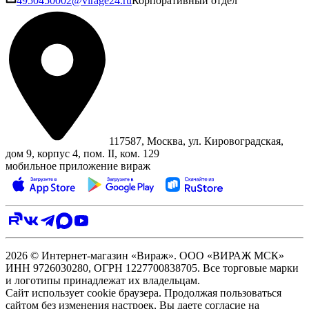
4950450002@virage24.ru
Корпоративный отдел
117587, Москва, ул. Кировоградская,
дом 9, корпус 4, пом. II, ком. 129
мобильное приложение вираж
2026 © Интернет-магазин «Вираж». ООО «ВИРАЖ МСК»
ИНН 9726030280, ОГРН 1227700838705. Все торговые марки
и логотипы принадлежат их владельцам.
Сайт использует cookie браузера. Продолжая пользоваться
сайтом без изменения настроек, Вы даете согласие на