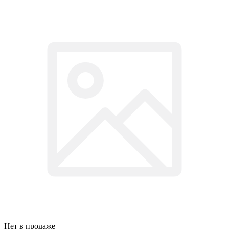
Нет в продаже