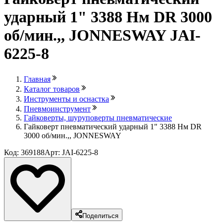
ударный 1" 3388 Нм DR 3000
об/мин.,, JONNESWAY JAI-
6225-8
Главная
Каталог товаров
Инструменты и оснастка
Пневмоинструмент
Гайковерты, шуруповерты пневматические
Гайковерт пневматический ударный 1" 3388 Нм DR
3000 об/мин.,, JONNESWAY
Код: 369188
Арт: JAI-6225-8
Поделиться