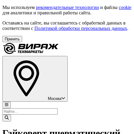
Мы используем
рекомендательные технологии
и файлы
cookie
для аналитики и правильной работы сайта.
Оставаясь на сайте, вы соглашаетесь с обработкой данных в
соответствии с
Политикой обработки персональных данных
.
Принять
Москва
Гайковерт пневматический