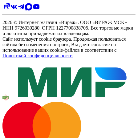
2026 © Интернет-магазин «Вираж». ООО «ВИРАЖ МСК»
ИНН 9726030280, ОГРН 1227700838705. Все торговые марки
и логотипы принадлежат их владельцам.
Сайт использует cookie браузера. Продолжая пользоваться
сайтом без изменения настроек, Вы даете согласие на
использование ваших cookie-файлов в соответствии с
Политикой конфиденциальности
.