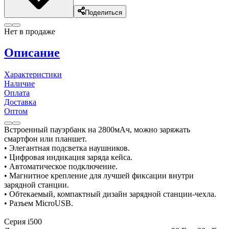
Поделиться
Нет в продаже
Описание
Характеристики
Наличие
Оплата
Доставка
Оптом
Встроенный пауэрбанк на 2800мАч, можно заряжать
смартфон или планшет.
• Элегантная подсветка наушников.
• Цифровая индикация заряда кейса.
• Автоматическое подключение.
• Магнитное крепление для лучшей фиксации внутри
зарядной станции.
• Обтекаемый, компактный дизайн зарядной станции-чехла.
• Разъем MicroUSB.
Серия i500