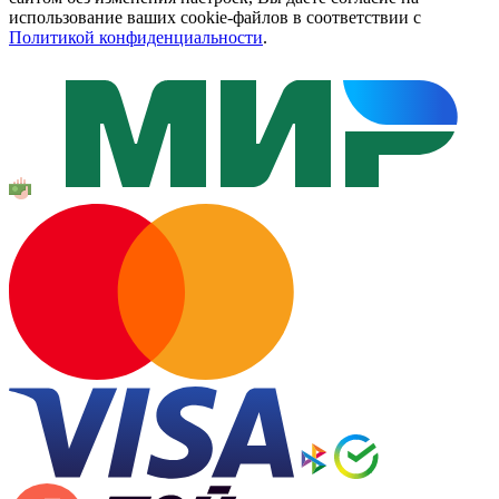
использование ваших cookie-файлов в соответствии с
Политикой конфиденциальности
.