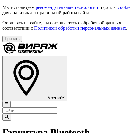
Мы используем
рекомендательные технологии
и файлы
cookie
для аналитики и правильной работы сайта.
Оставаясь на сайте, вы соглашаетесь с обработкой данных в
соответствии с
Политикой обработки персональных данных
.
Принять
Москва
Гарнитура Bluetooth