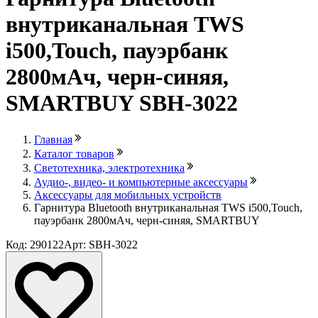
внутриканальная TWS
i500,Touch, пауэрбанк
2800мАч, черн-синяя,
SMARTBUY SBH-3022
Главная
Каталог товаров
Светотехника, электротехника
Аудио-, видео- и компьютерные аксессуары
Аксессуары для мобильных устройств
Гарнитура Bluetooth внутриканальная TWS i500,Touch,
пауэрбанк 2800мАч, черн-синяя, SMARTBUY
Код: 290122
Арт: SBH-3022