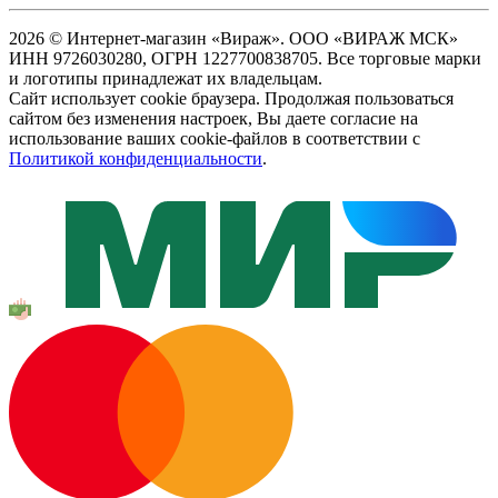
2026 © Интернет-магазин «Вираж». ООО «ВИРАЖ МСК»
ИНН 9726030280, ОГРН 1227700838705. Все торговые марки
и логотипы принадлежат их владельцам.
Сайт использует cookie браузера. Продолжая пользоваться
сайтом без изменения настроек, Вы даете согласие на
использование ваших cookie-файлов в соответствии с
Политикой конфиденциальности
.