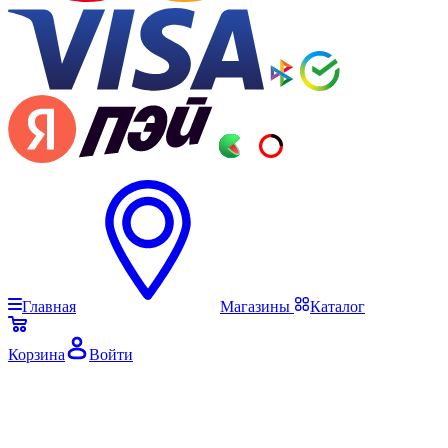
Главная
Магазины
Каталог
Корзина
Войти