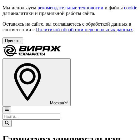
Мы используем
рекомендательные технологии
и файлы
cookie
для аналитики и правильной работы сайта.
Оставаясь на сайте, вы соглашаетесь с обработкой данных в
соответствии с
Политикой обработки персональных данных
.
Принять
Москва
Гарнитура универсальная