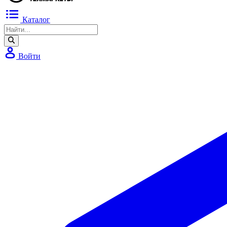
Каталог
Войти