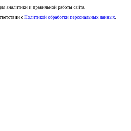
ля аналитики и правильной работы сайта.
ответствии с
Политикой обработки персональных данных
.