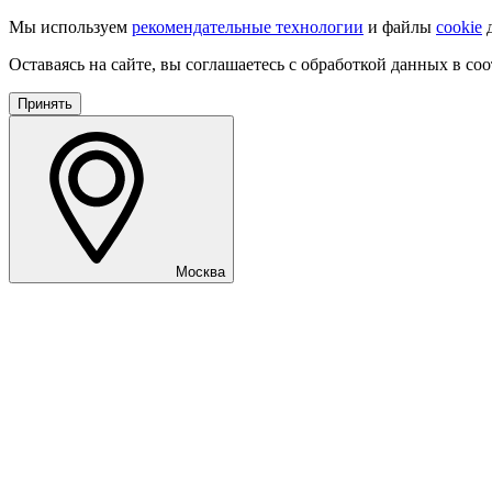
Мы используем
рекомендательные технологии
и файлы
cookie
д
Оставаясь на сайте, вы соглашаетесь с обработкой данных в со
Принять
Москва