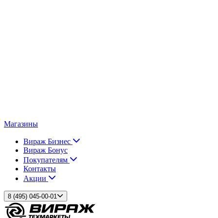
Магазины
Вираж Бизнес
Вираж Бонус
Покупателям
Контакты
Акции
8 (495) 045-00-01