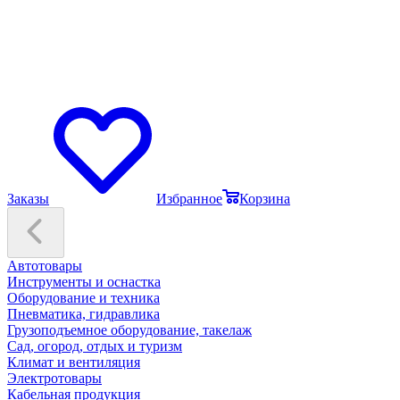
Заказы
Избранное
Корзина
Автотовары
Инструменты и оснастка
Оборудование и техника
Пневматика, гидравлика
Грузоподъемное оборудование, такелаж
Сад, огород, отдых и туризм
Климат и вентиляция
Электротовары
Кабельная продукция