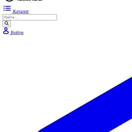
Каталог
Войти