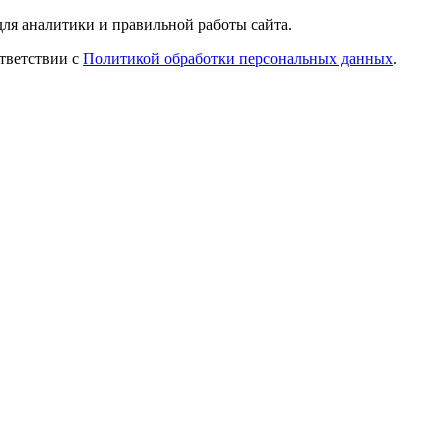
ля аналитики и правильной работы сайта.
ответствии с
Политикой обработки персональных данных
.