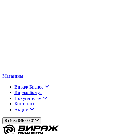
Магазины
Вираж Бизнес
Вираж Бонус
Покупателям
Контакты
Акции
8 (495) 045-00-01