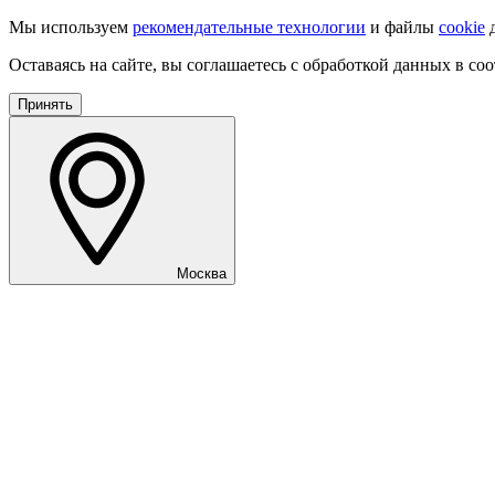
Мы используем
рекомендательные технологии
и файлы
cookie
д
Оставаясь на сайте, вы соглашаетесь с обработкой данных в со
Принять
Москва