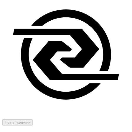
Нет в наличии