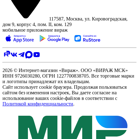
117587, Москва, ул. Кировоградская,
дом 9, корпус 4, пом. II, ком. 129
мобильное приложение вираж
2026 © Интернет-магазин «Вираж». ООО «ВИРАЖ МСК»
ИНН 9726030280, ОГРН 1227700838705. Все торговые марки
и логотипы принадлежат их владельцам.
Сайт использует cookie браузера. Продолжая пользоваться
сайтом без изменения настроек, Вы даете согласие на
использование ваших cookie-файлов в соответствии с
Политикой конфиденциальности
.