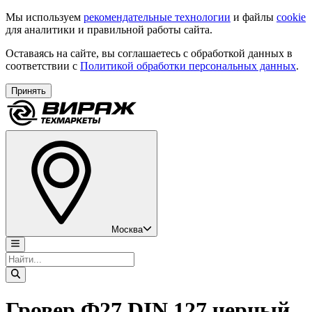
Мы используем
рекомендательные технологии
и файлы
cookie
для аналитики и правильной работы сайта.
Оставаясь на сайте, вы соглашаетесь с обработкой данных в
соответствии с
Политикой обработки персональных данных
.
Принять
Москва
Гровер Ф27 DIN 127 черный