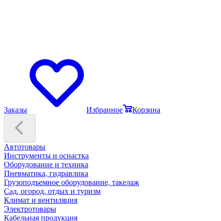
Заказы
Избранное
Корзина
Автотовары
Инструменты и оснастка
Оборудование и техника
Пневматика, гидравлика
Грузоподъемное оборудование, такелаж
Сад, огород, отдых и туризм
Климат и вентиляция
Электротовары
Кабельная продукция