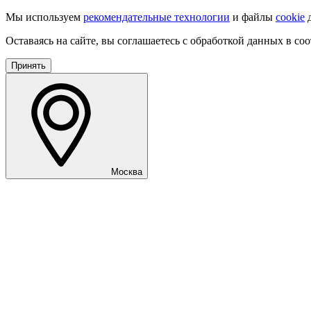
Мы используем
рекомендательные технологии
и файлы
cookie
д
Оставаясь на сайте, вы соглашаетесь с обработкой данных в со
Принять
Москва