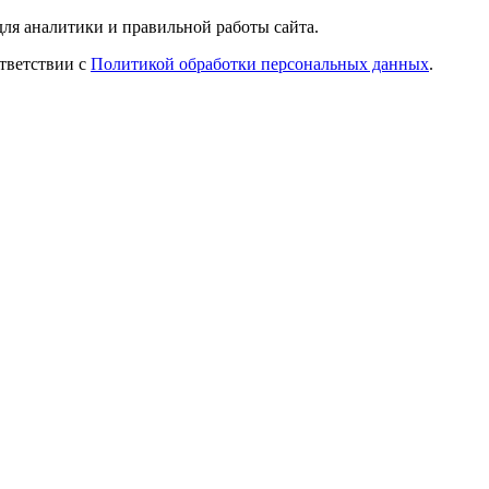
ля аналитики и правильной работы сайта.
ответствии с
Политикой обработки персональных данных
.