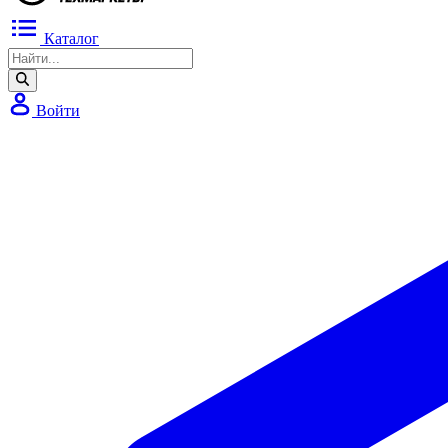
Каталог
Войти