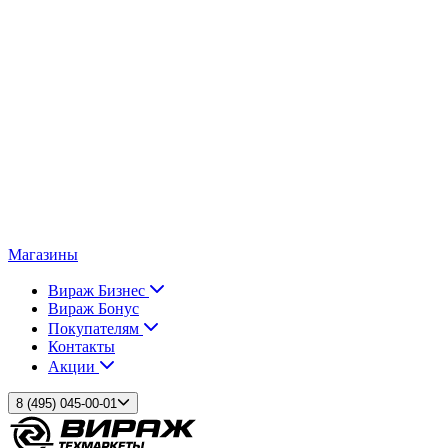
Магазины
Вираж Бизнес
Вираж Бонус
Покупателям
Контакты
Акции
8 (495) 045-00-01