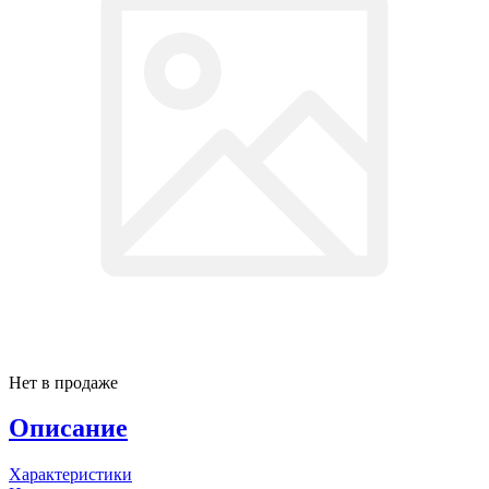
Нет в продаже
Описание
Характеристики