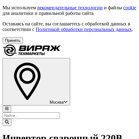
Мы используем
рекомендательные технологии
и файлы
cookie
для аналитики и правильной работы сайта.
Оставаясь на сайте, вы соглашаетесь с обработкой данных в
соответствии с
Политикой обработки персональных данных
.
Принять
Москва
Инвертор сварочный 220В