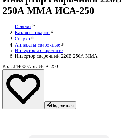
250А ММА ИСА-250
Главная
Каталог товаров
Сварка
Аппараты сварочные
Инверторы сварочные
Инвертор сварочный 220В 250А ММА
Код: 344000
Арт: ИСА-250
Поделиться