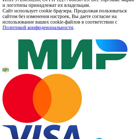
и логотипы принадлежат их владельцам.
Сайт использует cookie браузера. Продолжая пользоваться
сайтом без изменения настроек, Вы даете согласие на
использование ваших cookie-файлов в соответствии с
Политикой конфиденциальности
.