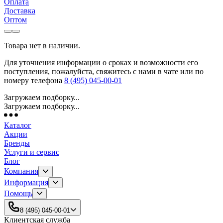
Оплата
Доставка
Оптом
Товара нет в наличии.
Для уточнения информации о сроках и возможности его
поступления, пожалуйста, свяжитесь с нами в чате или по
номеру телефона
8 (495) 045-00-01
Загружаем подборку...
Загружаем подборку...
Каталог
Акции
Бренды
Услуги и сервис
Блог
Компания
Информация
Помощь
8 (495) 045-00-01
Клиентская служба