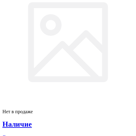
Нет в продаже
Наличие