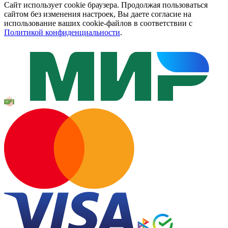
Сайт использует cookie браузера. Продолжая пользоваться
сайтом без изменения настроек, Вы даете согласие на
использование ваших cookie-файлов в соответствии с
Политикой конфиденциальности
.