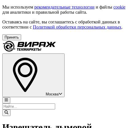
Мы используем
рекомендательные технологии
и файлы
cookie
для аналитики и правильной работы сайта.
Оставаясь на сайте, вы соглашаетесь с обработкой данных в
соответствии с
Политикой обработки персональных данных
.
Принять
Москва
Извещатель дымовой