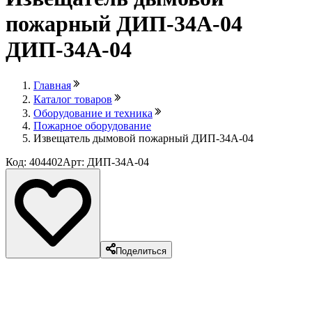
пожарный ДИП-34А-04
ДИП-34А-04
Главная
Каталог товаров
Оборудование и техника
Пожарное оборудование
Извещатель дымовой пожарный ДИП-34А-04
Код: 404402
Арт: ДИП-34А-04
Поделиться