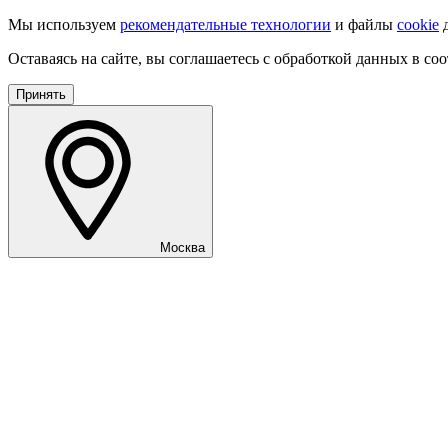
Мы используем
рекомендательные технологии
и файлы
cookie
д
Оставаясь на сайте, вы соглашаетесь с обработкой данных в со
Принять
Москва