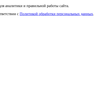
ля аналитики и правильной работы сайта.
ответствии с
Политикой обработки персональных данных
.