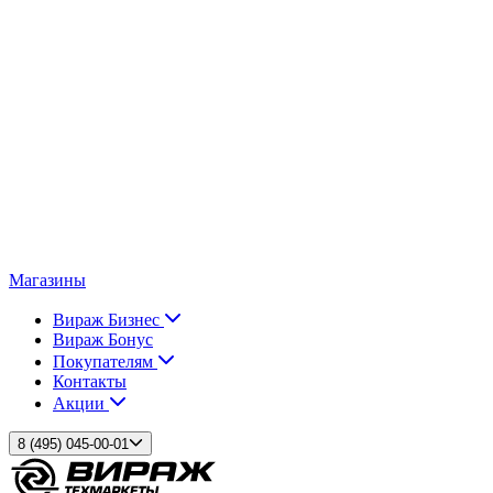
Магазины
Вираж Бизнес
Вираж Бонус
Покупателям
Контакты
Акции
8 (495) 045-00-01