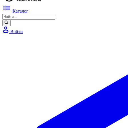
Каталог
Войти