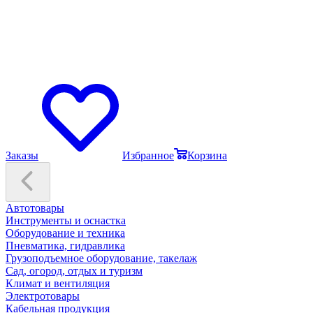
Заказы
Избранное
Корзина
Автотовары
Инструменты и оснастка
Оборудование и техника
Пневматика, гидравлика
Грузоподъемное оборудование, такелаж
Сад, огород, отдых и туризм
Климат и вентиляция
Электротовары
Кабельная продукция