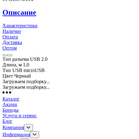
Описание
Характеристики
Наличие
Оплата
Доставка
Оптом
Тип разъема USB 2.0
Длина, м 1,0
Тип USB microUSB
Цвет Черный
Загружаем подборку...
Загружаем подборку...
Каталог
Акции
Бренды
Услуги и сервис
Блог
Компания
Информация