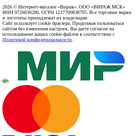
2026 © Интернет-магазин «Вираж». ООО «ВИРАЖ МСК»
ИНН 9726030280, ОГРН 1227700838705. Все торговые марки
и логотипы принадлежат их владельцам.
Сайт использует cookie браузера. Продолжая пользоваться
сайтом без изменения настроек, Вы даете согласие на
использование ваших cookie-файлов в соответствии с
Политикой конфиденциальности
.