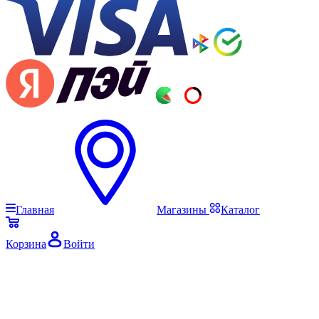
Главная
Магазины
Каталог
Корзина
Войти