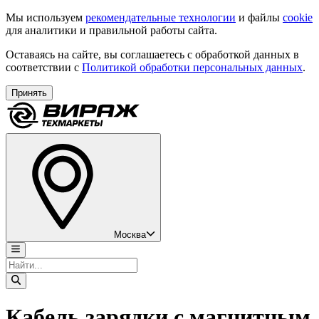
Мы используем
рекомендательные технологии
и файлы
cookie
для аналитики и правильной работы сайта.
Оставаясь на сайте, вы соглашаетесь с обработкой данных в
соответствии с
Политикой обработки персональных данных
.
Принять
Москва
Кабель зарядки с магнитным