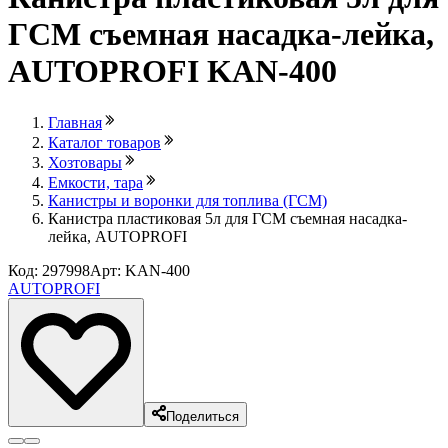
ГСМ съемная насадка-лейка,
AUTOPROFI KAN-400
Главная
Каталог товаров
Хозтовары
Емкости, тара
Канистры и воронки для топлива (ГСМ)
Канистра пластиковая 5л для ГСМ съемная насадка-
лейка, AUTOPROFI
Код: 297998
Арт: KAN-400
AUTOPROFI
Поделиться