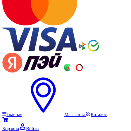
Главная
Магазины
Каталог
Корзина
Войти