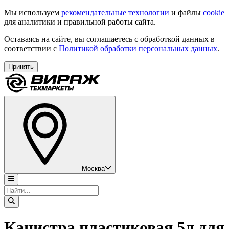
Мы используем
рекомендательные технологии
и файлы
cookie
для аналитики и правильной работы сайта.
Оставаясь на сайте, вы соглашаетесь с обработкой данных в
соответствии с
Политикой обработки персональных данных
.
Принять
Москва
Канистра пластиковая 5л для