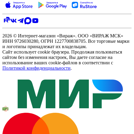
2026 © Интернет-магазин «Вираж». ООО «ВИРАЖ МСК»
ИНН 9726030280, ОГРН 1227700838705. Все торговые марки
и логотипы принадлежат их владельцам.
Сайт использует cookie браузера. Продолжая пользоваться
сайтом без изменения настроек, Вы даете согласие на
использование ваших cookie-файлов в соответствии с
Политикой конфиденциальности
.