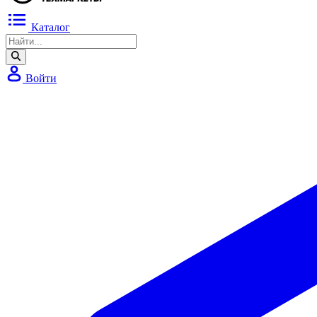
Каталог
Войти