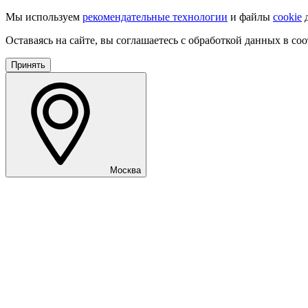
Мы используем
рекомендательные технологии
и файлы
cookie
д
Оставаясь на сайте, вы соглашаетесь с обработкой данных в со
Принять
Москва