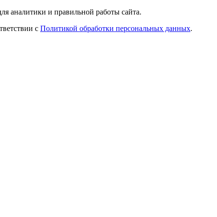
ля аналитики и правильной работы сайта.
ответствии с
Политикой обработки персональных данных
.