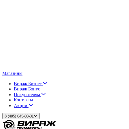
Магазины
Вираж Бизнес
Вираж Бонус
Покупателям
Контакты
Акции
8 (495) 045-00-01