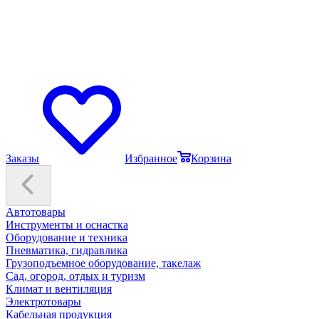
Заказы
Избранное
Корзина
Автотовары
Инструменты и оснастка
Оборудование и техника
Пневматика, гидравлика
Грузоподъемное оборудование, такелаж
Сад, огород, отдых и туризм
Климат и вентиляция
Электротовары
Кабельная продукция