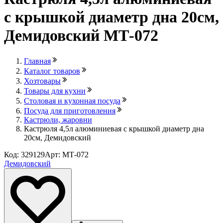
с крышкой диаметр дна 20см,
Демидовский МТ-072
Главная
Каталог товаров
Хозтовары
Товары для кухни
Столовая и кухонная посуда
Посуда для приготовления
Кастрюли, жаровни
Кастрюля 4,5л алюминиевая с крышкой диаметр дна
20см, Демидовский
Код: 329129
Арт: МТ-072
Демидовский