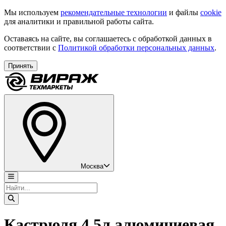
Мы используем
рекомендательные технологии
и файлы
cookie
для аналитики и правильной работы сайта.
Оставаясь на сайте, вы соглашаетесь с обработкой данных в
соответствии с
Политикой обработки персональных данных
.
Принять
Москва
Кастрюля 4,5л алюминиевая