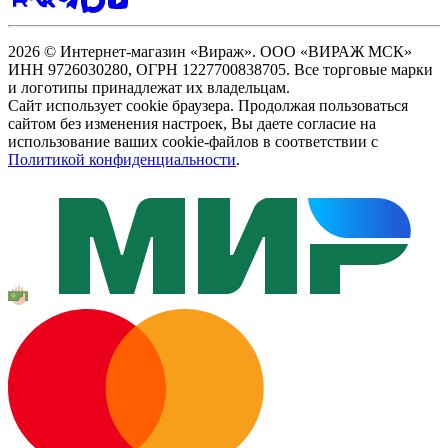
2026 © Интернет-магазин «Вираж». ООО «ВИРАЖ МСК»
ИНН 9726030280, ОГРН 1227700838705. Все торговые марки
и логотипы принадлежат их владельцам.
Сайт использует cookie браузера. Продолжая пользоваться
сайтом без изменения настроек, Вы даете согласие на
использование ваших cookie-файлов в соответствии с
Политикой конфиденциальности
.