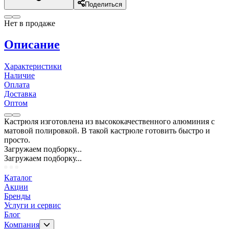
Поделиться
Нет в продаже
Описание
Характеристики
Наличие
Оплата
Доставка
Оптом
Кастрюля изготовлена из высококачественного алюминия с
матовой полировкой. В такой кастрюле готовить быстро и
просто.
Загружаем подборку...
Загружаем подборку...
Каталог
Акции
Бренды
Услуги и сервис
Блог
Компания