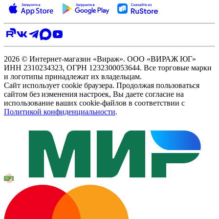
2026 © Интернет-магазин «Вираж». ООО «ВИРАЖ ЮГ»
ИНН 2310234323, ОГРН 1232300053644. Все торговые марки
и логотипы принадлежат их владельцам.
Сайт использует cookie браузера. Продолжая пользоваться
сайтом без изменения настроек, Вы даете согласие на
использование ваших cookie-файлов в соответствии с
Политикой конфиденциальности
.