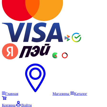
Главная
Магазины
Каталог
Корзина
Войти