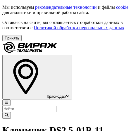
Мы используем
рекомендательные технологии
и файлы
cookie
для аналитики и правильной работы сайта.
Оставаясь на сайте, вы соглашаетесь с обработкой данных в
соответствии с
Политикой обработки персональных данных
.
Принять
Краснодар
Клеммник DS2.5-01P-11-