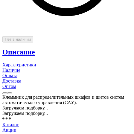
Нет в наличии
Описание
Характеристики
Наличие
Оплата
Доставка
Оптом
Клеммник для распределительных шкафов и щитов систем
автоматического управления (САУ).
Загружаем подборку...
Загружаем подборку...
Каталог
Акции