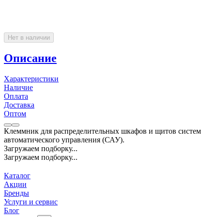
Нет в наличии
Описание
Характеристики
Наличие
Оплата
Доставка
Оптом
Клеммник для распределительных шкафов и щитов систем
автоматического управления (САУ).
Загружаем подборку...
Загружаем подборку...
Каталог
Акции
Бренды
Услуги и сервис
Блог