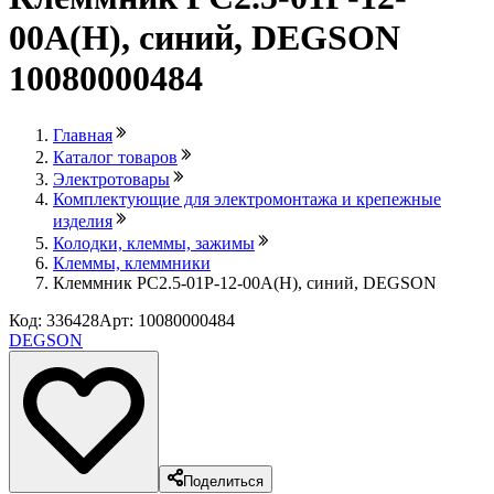
00A(H), синий, DEGSON
10080000484
Главная
Каталог товаров
Электротовары
Комплектующие для электромонтажа и крепежные
изделия
Колодки, клеммы, зажимы
Клеммы, клеммники
Клеммник PC2.5-01P-12-00A(H), синий, DEGSON
Код: 336428
Арт: 10080000484
DEGSON
Поделиться