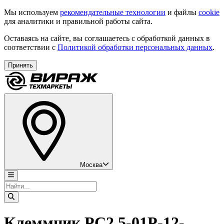
Мы используем
рекомендательные технологии
и файлы
cookie
для аналитики и правильной работы сайта.
Оставаясь на сайте, вы соглашаетесь с обработкой данных в
соответствии с
Политикой обработки персональных данных
.
Принять
Москва
Клеммник PC2.5-01P-12-