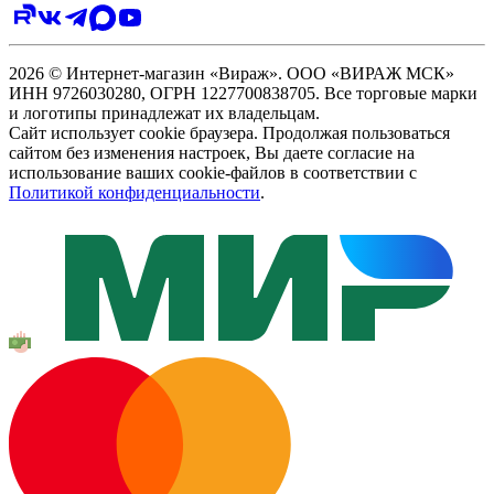
2026 © Интернет-магазин «Вираж». ООО «ВИРАЖ МСК»
ИНН 9726030280, ОГРН 1227700838705. Все торговые марки
и логотипы принадлежат их владельцам.
Сайт использует cookie браузера. Продолжая пользоваться
сайтом без изменения настроек, Вы даете согласие на
использование ваших cookie-файлов в соответствии с
Политикой конфиденциальности
.