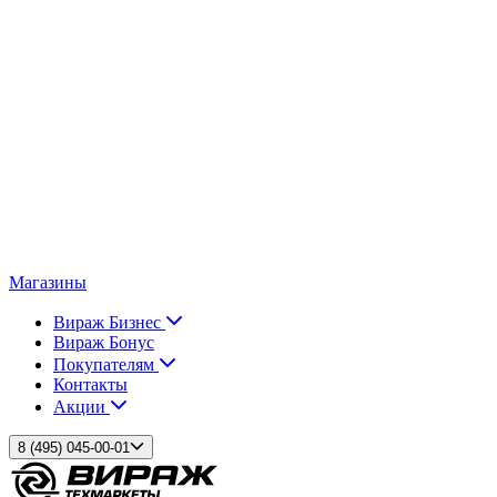
Магазины
Вираж Бизнес
Вираж Бонус
Покупателям
Контакты
Акции
8 (495) 045-00-01