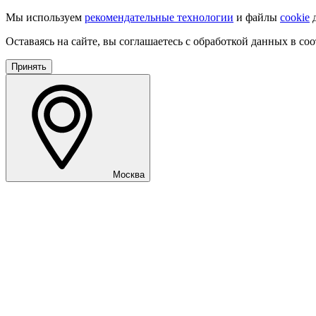
Мы используем
рекомендательные технологии
и файлы
cookie
д
Оставаясь на сайте, вы соглашаетесь с обработкой данных в со
Принять
Москва