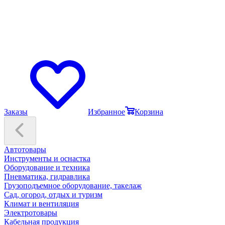
Заказы
Избранное
Корзина
Автотовары
Инструменты и оснастка
Оборудование и техника
Пневматика, гидравлика
Грузоподъемное оборудование, такелаж
Сад, огород, отдых и туризм
Климат и вентиляция
Электротовары
Кабельная продукция