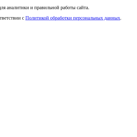
ля аналитики и правильной работы сайта.
ответствии с
Политикой обработки персональных данных
.