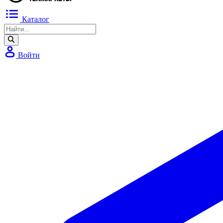
Каталог
Войти