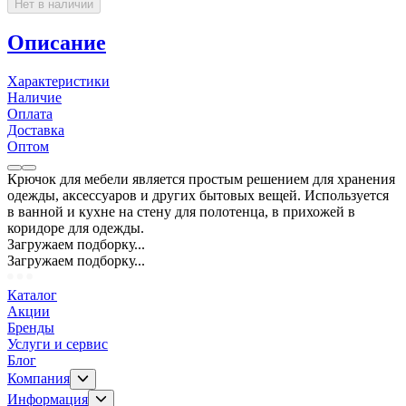
Нет в наличии
Описание
Характеристики
Наличие
Оплата
Доставка
Оптом
Крючок для мебели является простым решением для хранения
одежды, аксессуаров и других бытовых вещей. Используется
в ванной и кухне на стену для полотенца, в прихожей в
коридоре для одежды.
Загружаем подборку...
Загружаем подборку...
Каталог
Акции
Бренды
Услуги и сервис
Блог
Компания
Информация