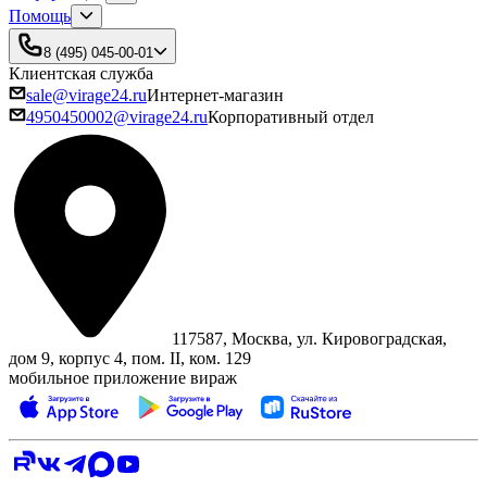
Помощь
8 (495) 045-00-01
Клиентская служба
sale@virage24.ru
Интернет-магазин
4950450002@virage24.ru
Корпоративный отдел
117587, Москва, ул. Кировоградская,
дом 9, корпус 4, пом. II, ком. 129
мобильное приложение вираж