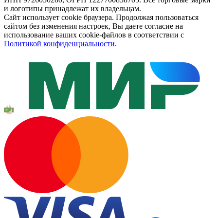
и логотипы принадлежат их владельцам.
Сайт использует cookie браузера. Продолжая пользоваться
сайтом без изменения настроек, Вы даете согласие на
использование ваших cookie-файлов в соответствии с
Политикой конфиденциальности
.