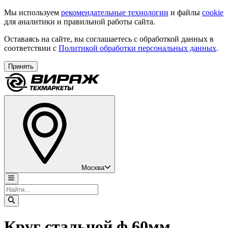
Мы используем
рекомендательные технологии
и файлы
cookie
для аналитики и правильной работы сайта.
Оставаясь на сайте, вы соглашаетесь с обработкой данных в
соответствии с
Политикой обработки персональных данных
.
Принять
Москва
Круг стальной ф 60мм