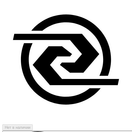
Нет в наличии