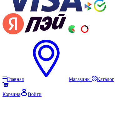
Главная
Магазины
Каталог
Корзина
Войти