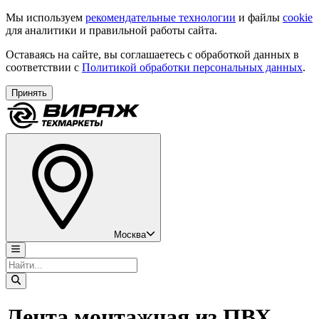
Мы используем
рекомендательные технологии
и файлы
cookie
для аналитики и правильной работы сайта.
Оставаясь на сайте, вы соглашаетесь с обработкой данных в
соответствии с
Политикой обработки персональных данных
.
Принять
Москва
Лента монтажная из ПВХ