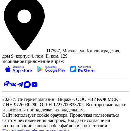
117587, Москва, ул. Кировоградская,
дом 9, корпус 4, пом. II, ком. 129
мобильное приложение вираж
2026 © Интернет-магазин «Вираж». ООО «ВИРАЖ МСК»
ИНН 9726030280, ОГРН 1227700838705. Все торговые марки
и логотипы принадлежат их владельцам.
Сайт использует cookie браузера. Продолжая пользоваться
сайтом без изменения настроек, Вы даете согласие на
использование ваших cookie-файлов в соответствии с
Политикой конфиденциальности
.