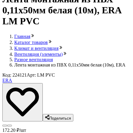
0,11х50мм белая (10м), ERA
LM PVC
Главная
Каталог товаров
Климат и вентиляция
Вентиляция (элементы)
Разное вентиляция
Лента монтажная из ПВХ 0,11х50мм белая (10м), ERA
Код: 224121
Арт: LM PVC
ERA
Поделиться
172
.20
₽
/шт