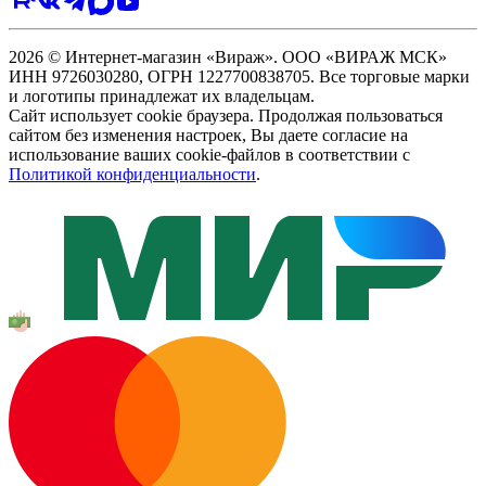
2026 © Интернет-магазин «Вираж». ООО «ВИРАЖ МСК»
ИНН 9726030280, ОГРН 1227700838705. Все торговые марки
и логотипы принадлежат их владельцам.
Сайт использует cookie браузера. Продолжая пользоваться
сайтом без изменения настроек, Вы даете согласие на
использование ваших cookie-файлов в соответствии с
Политикой конфиденциальности
.