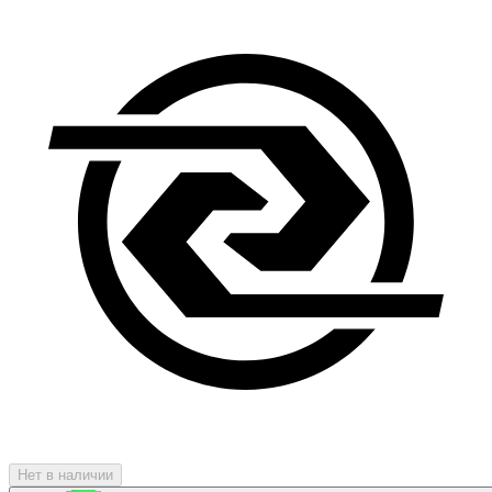
Нет в наличии