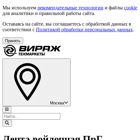
Мы используем
рекомендательные технологии
и файлы
cookie
для аналитики и правильной работы сайта.
Оставаясь на сайте, вы соглашаетесь с обработкой данных в
соответствии с
Политикой обработки персональных данных
.
Принять
Москва
Лента войлочная ПрГ