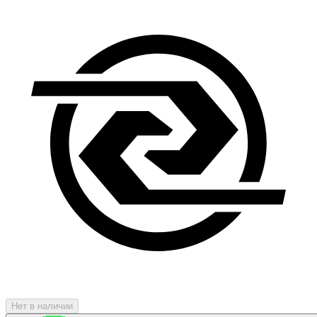
Нет в наличии