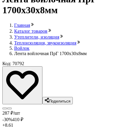
1700х30х8мм
Главная
Каталог товаров
Утеплители, изоляция
Теплоизоляция, звукоизоляция
Войлок
Лента войлочная ПрГ 1700х30х8мм
Код: 70792
Поделиться
287
₽
/шт
-30
%
410
₽
+8.61