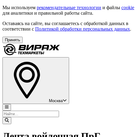
Мы используем
рекомендательные технологии
и файлы
cookie
для аналитики и правильной работы сайта.
Оставаясь на сайте, вы соглашаетесь с обработкой данных в
соответствии с
Политикой обработки персональных данных
.
Принять
Москва
Лента войлочная ПрГ