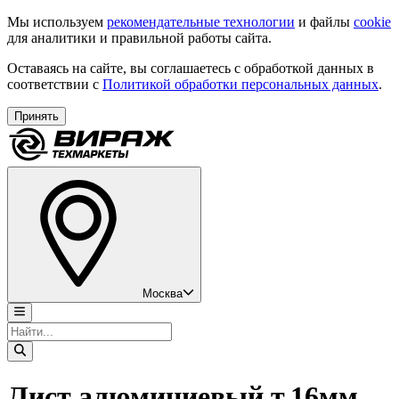
Мы используем
рекомендательные технологии
и файлы
cookie
для аналитики и правильной работы сайта.
Оставаясь на сайте, вы соглашаетесь с обработкой данных в
соответствии с
Политикой обработки персональных данных
.
Принять
Москва
Лист алюминиевый т.16мм