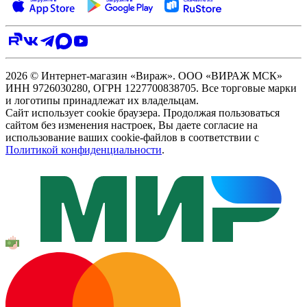
2026 © Интернет-магазин «Вираж». ООО «ВИРАЖ МСК»
ИНН 9726030280, ОГРН 1227700838705. Все торговые марки
и логотипы принадлежат их владельцам.
Сайт использует cookie браузера. Продолжая пользоваться
сайтом без изменения настроек, Вы даете согласие на
использование ваших cookie-файлов в соответствии с
Политикой конфиденциальности
.