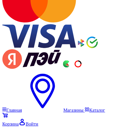
Главная
Магазины
Каталог
Корзина
Войти