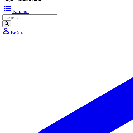
Каталог
Войти