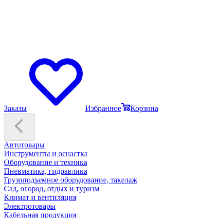
Заказы
Избранное
Корзина
Автотовары
Инструменты и оснастка
Оборудование и техника
Пневматика, гидравлика
Грузоподъемное оборудование, такелаж
Сад, огород, отдых и туризм
Климат и вентиляция
Электротовары
Кабельная продукция