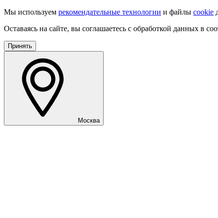
Мы используем
рекомендательные технологии
и файлы
cookie
д
Оставаясь на сайте, вы соглашаетесь с обработкой данных в со
Принять
Москва