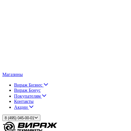
Магазины
Вираж Бизнес
Вираж Бонус
Покупателям
Контакты
Акции
8 (495) 045-00-01