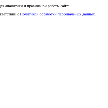
ля аналитики и правильной работы сайта.
ответствии с
Политикой обработки персональных данных
.