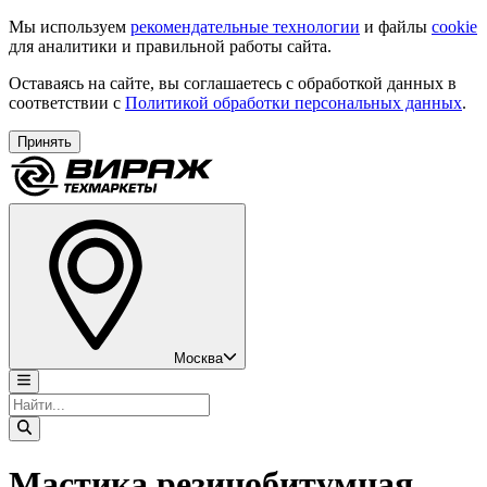
Мы используем
рекомендательные технологии
и файлы
cookie
для аналитики и правильной работы сайта.
Оставаясь на сайте, вы соглашаетесь с обработкой данных в
соответствии с
Политикой обработки персональных данных
.
Принять
Москва
Мастика резинобитумная