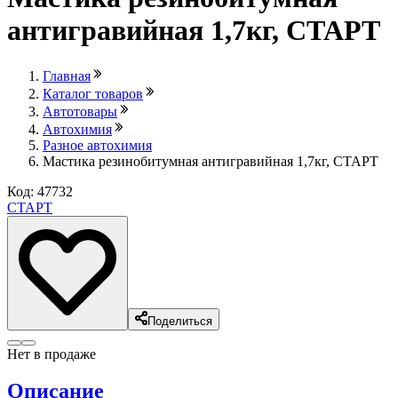
антигравийная 1,7кг, СТАРТ
Главная
Каталог товаров
Автотовары
Автохимия
Разное автохимия
Мастика резинобитумная антигравийная 1,7кг, СТАРТ
Код: 47732
СТАРТ
Поделиться
Нет в продаже
Описание