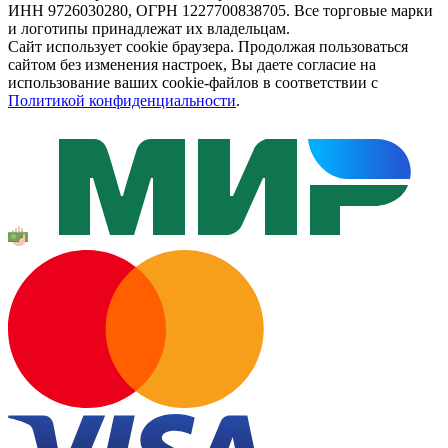
ИНН 9726030280, ОГРН 1227700838705. Все торговые марки
и логотипы принадлежат их владельцам.
Сайт использует cookie браузера. Продолжая пользоваться
сайтом без изменения настроек, Вы даете согласие на
использование ваших cookie-файлов в соответствии с
Политикой конфиденциальности
.