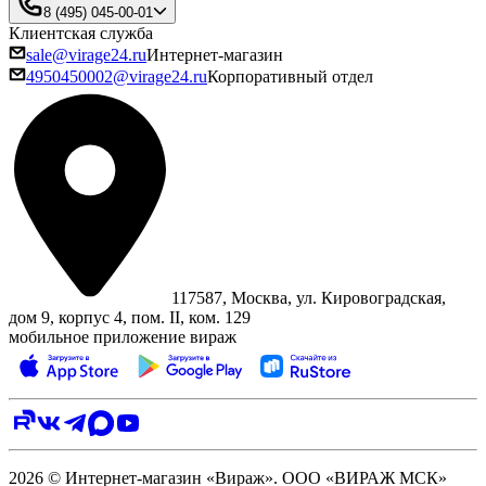
8 (495) 045-00-01
Клиентская служба
sale@virage24.ru
Интернет-магазин
4950450002@virage24.ru
Корпоративный отдел
117587, Москва, ул. Кировоградская,
дом 9, корпус 4, пом. II, ком. 129
мобильное приложение вираж
2026 © Интернет-магазин «Вираж». ООО «ВИРАЖ МСК»