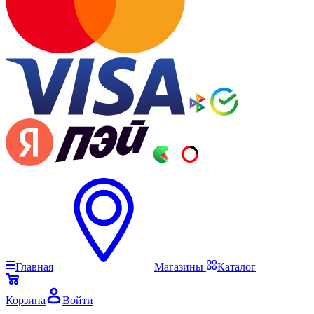
Главная
Магазины
Каталог
Корзина
Войти