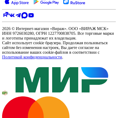
2026 © Интернет-магазин «Вираж». ООО «ВИРАЖ МСК»
ИНН 9726030280, ОГРН 1227700838705. Все торговые марки
и логотипы принадлежат их владельцам.
Сайт использует cookie браузера. Продолжая пользоваться
сайтом без изменения настроек, Вы даете согласие на
использование ваших cookie-файлов в соответствии с
Политикой конфиденциальности
.