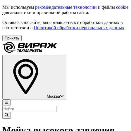
Мы используем
рекомендательные технологии
и файлы
cookie
для аналитики и правильной работы сайта.
Оставаясь на сайте, вы соглашаетесь с обработкой данных в
соответствии с
Политикой обработки персональных данных
.
Принять
Москва
Мойка высокого давления