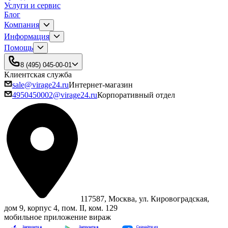
Услуги и сервис
Блог
Компания
Информация
Помощь
8 (495) 045-00-01
Клиентская служба
sale@virage24.ru
Интернет-магазин
4950450002@virage24.ru
Корпоративный отдел
117587, Москва, ул. Кировоградская,
дом 9, корпус 4, пом. II, ком. 129
мобильное приложение вираж