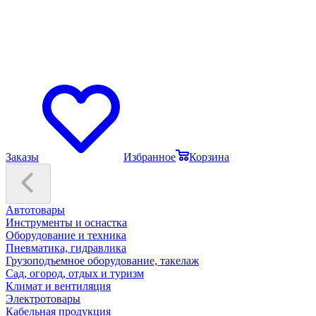
Заказы
Избранное
Корзина
Автотовары
Инструменты и оснастка
Оборудование и техника
Пневматика, гидравлика
Грузоподъемное оборудование, такелаж
Сад, огород, отдых и туризм
Климат и вентиляция
Электротовары
Кабельная продукция