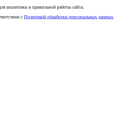
ля аналитики и правильной работы сайта.
ответствии с
Политикой обработки персональных данных
.