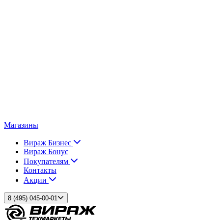
Магазины
Вираж Бизнес
Вираж Бонус
Покупателям
Контакты
Акции
8 (495) 045-00-01