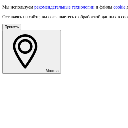
Мы используем
рекомендательные технологии
и файлы
cookie
д
Оставаясь на сайте, вы соглашаетесь с обработкой данных в со
Принять
Москва