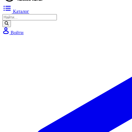
Каталог
Войти