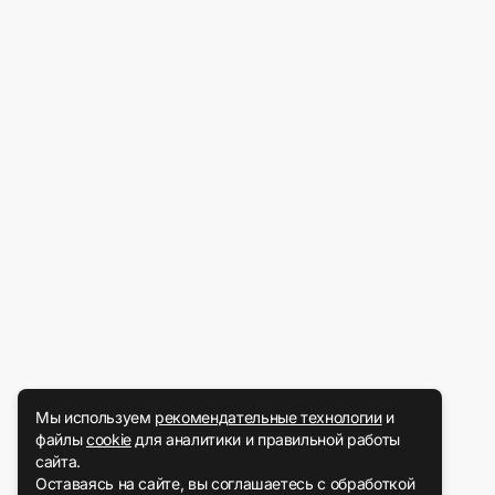
Мы используем
рекомендательные технологии
и
файлы
cookie
для аналитики и правильной работы
сайта.
Оставаясь на сайте, вы соглашаетесь с обработкой