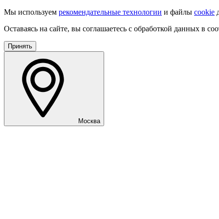
Мы используем
рекомендательные технологии
и файлы
cookie
д
Оставаясь на сайте, вы соглашаетесь с обработкой данных в со
Принять
Москва