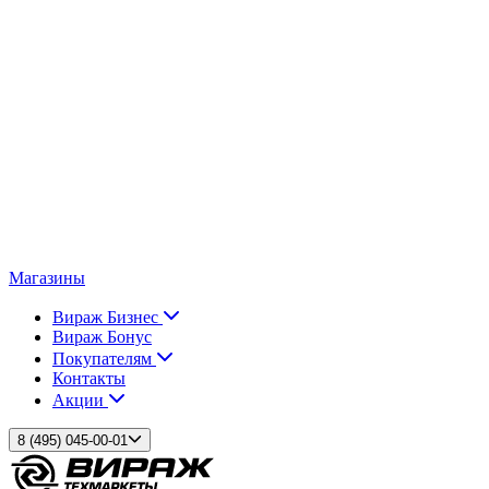
Магазины
Вираж Бизнес
Вираж Бонус
Покупателям
Контакты
Акции
8 (495) 045-00-01