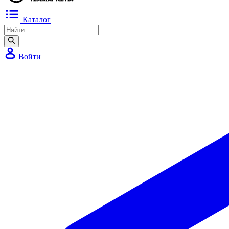
Каталог
Войти