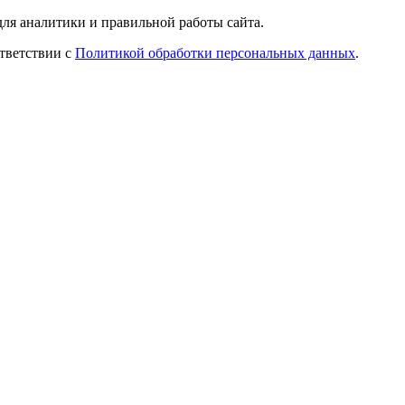
ля аналитики и правильной работы сайта.
ответствии с
Политикой обработки персональных данных
.