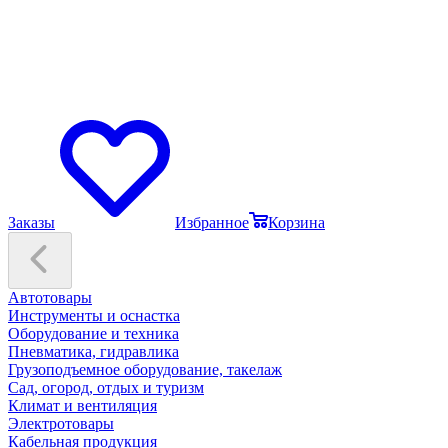
Заказы
Избранное
Корзина
Автотовары
Инструменты и оснастка
Оборудование и техника
Пневматика, гидравлика
Грузоподъемное оборудование, такелаж
Сад, огород, отдых и туризм
Климат и вентиляция
Электротовары
Кабельная продукция