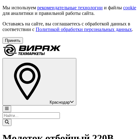
Мы используем
рекомендательные технологии
и файлы
cookie
для аналитики и правильной работы сайта.
Оставаясь на сайте, вы соглашаетесь с обработкой данных в
соответствии с
Политикой обработки персональных данных
.
Принять
Краснодар
Молоток отбойный 220В