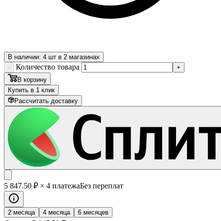
В наличии: 4 шт в 2 магазинах
Количество товара
-
+
В корзину
Купить в 1 клик
Рассчитать доставку
5 847
.50
₽
× 4 платежа
Без переплат
2 месяца
4 месяца
6 месяцев