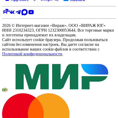
2026 © Интернет-магазин «Вираж». ООО «ВИРАЖ ЮГ»
ИНН 2310234323, ОГРН 1232300053644. Все торговые марки
и логотипы принадлежат их владельцам.
Сайт использует cookie браузера. Продолжая пользоваться
сайтом без изменения настроек, Вы даете согласие на
использование ваших cookie-файлов в соответствии с
Политикой конфиденциальности
.