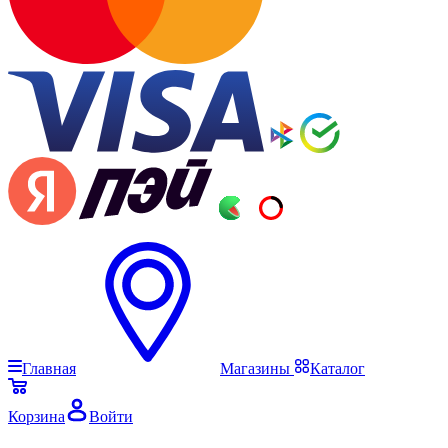
Главная
Магазины
Каталог
Корзина
Войти