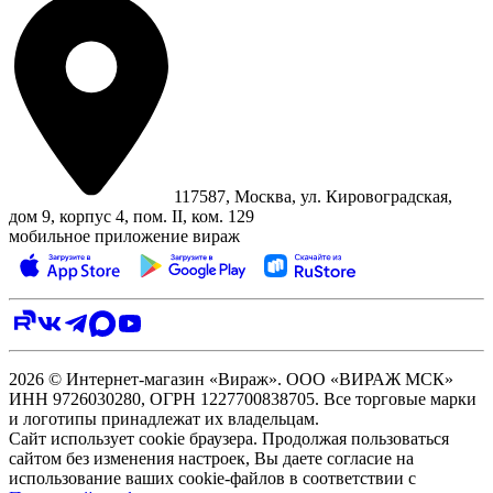
117587, Москва, ул. Кировоградская,
дом 9, корпус 4, пом. II, ком. 129
мобильное приложение вираж
2026 © Интернет-магазин «Вираж». ООО «ВИРАЖ МСК»
ИНН 9726030280, ОГРН 1227700838705. Все торговые марки
и логотипы принадлежат их владельцам.
Сайт использует cookie браузера. Продолжая пользоваться
сайтом без изменения настроек, Вы даете согласие на
использование ваших cookie-файлов в соответствии с