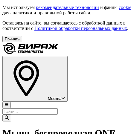
Мы используем
рекомендательные технологии
и файлы
cookie
для аналитики и правильной работы сайта.
Оставаясь на сайте, вы соглашаетесь с обработкой данных в
соответствии с
Политикой обработки персональных данных
.
Принять
Москва
Мышь беспроводная ONE