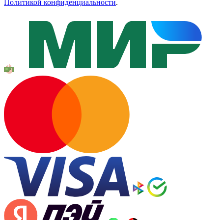
Политикой конфиденциальности
.